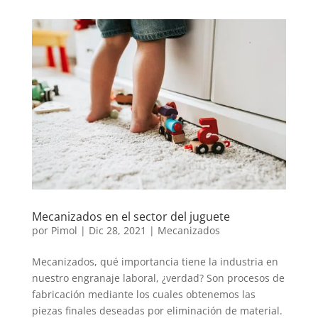
Mecanizados en el sector del juguete
por
Pimol
|
Dic 28, 2021
|
Mecanizados
Mecanizados, qué importancia tiene la industria en
nuestro engranaje laboral, ¿verdad? Son procesos de
fabricación mediante los cuales obtenemos las
piezas finales deseadas por eliminación de material.