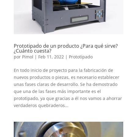
Prototipado de un producto ¿Para qué sirve?
¿Cuánto cuesta?
por
Pimol
|
Feb 11, 2022
|
Prototipado
En todo inicio de proyecto para la fabricación de
nuevos productos o piezas, es necesario establecer
unas fases claras de desarrollo. Se ha demostrado
que una de las fases más importante es el
prototipado, ya que gracias a él nos vamos a ahorrar
verdaderos quebraderos...