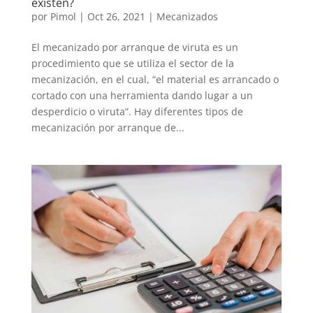
existen?
por
Pimol
|
Oct 26, 2021
|
Mecanizados
El mecanizado por arranque de viruta es un
procedimiento que se utiliza el sector de la
mecanización, en el cual, “el material es arrancado o
cortado con una herramienta dando lugar a un
desperdicio o viruta”. Hay diferentes tipos de
mecanización por arranque de...