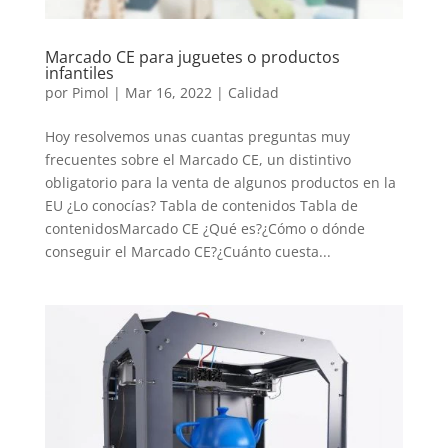
Marcado CE para juguetes o productos
infantiles
por
Pimol
|
Mar 16, 2022
|
Calidad
Hoy resolvemos unas cuantas preguntas muy
frecuentes sobre el Marcado CE, un distintivo
obligatorio para la venta de algunos productos en la
EU ¿Lo conocías? Tabla de contenidos Tabla de
contenidosMarcado CE ¿Qué es?¿Cómo o dónde
conseguir el Marcado CE?¿Cuánto cuesta...