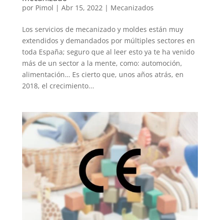
por
Pimol
|
Abr 15, 2022
|
Mecanizados
Los servicios de mecanizado y moldes están muy
extendidos y demandados por múltiples sectores en
toda España; seguro que al leer esto ya te ha venido
más de un sector a la mente, como: automoción,
alimentación… Es cierto que, unos años atrás, en
2018, el crecimiento...