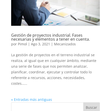
Gestión de proyectos industrial. Fases
necesarias y elementos a tener en cuenta.
por
Pimol
|
Ago 3, 2021
|
Mecanizados
La gestión de proyectos en el terreno industrial se
realiza, al igual que en cualquier ámbito, mediante
una serie de fases que nos permiten analizar,
planificar, coordinar, ejecutar y controlar todo lo
referente a recursos, acciones, necesidades,
costes…...
« Entradas más antiguas