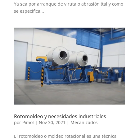
Ya sea por arranque de viruta o abrasión (tal y como
se especifica...
Rotomoldeo y necesidades industriales
por
Pimol
|
Nov 30, 2021
|
Mecanizados
El rotomoldeo o moldeo rotacional es una técnica