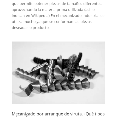
que permite obtener piezas de tamaños diferentes,
aprovechando la materia prima utilizada (así lo
indican en Wikipedia) En el mecanizado industrial se
utiliza mucho ya que se conforman las piezas
deseadas o productos...
Mecanizado por arranque de viruta. ¿Qué tipos