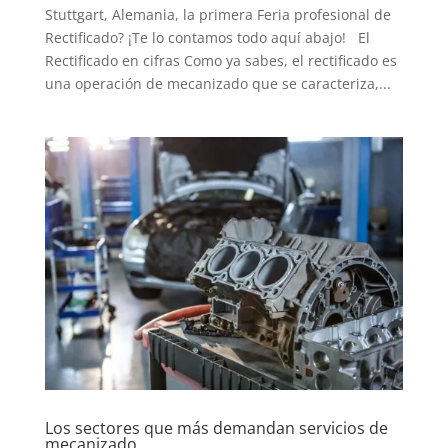
Stuttgart, Alemania, la primera Feria profesional de
Rectificado? ¡Te lo contamos todo aquí abajo! El
Rectificado en cifras Como ya sabes, el rectificado es
una operación de mecanizado que se caracteriza,...
Los sectores que más demandan servicios de
mecanizado