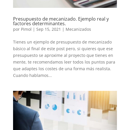
Presupuesto de mecanizado. Ejemplo real y
factores determinantes.
por
Pimol
|
Sep 15, 2021
|
Mecanizados
Tienes un ejemplo de presupuesto de mecanizado
básico al final de este post pero, si quieres que ese
presupuesto se aproxime al proyecto que tienes en
mente, te recomendamos leer todos los puntos para
que adaptes los costes de una forma más realista.
Cuando hablamos...