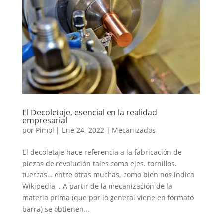
El Decoletaje, esencial en la realidad
empresarial
por
Pimol
|
Ene 24, 2022
|
Mecanizados
El decoletaje hace referencia a la fabricación de
piezas de revolución tales como ejes, tornillos,
tuercas… entre otras muchas, como bien nos indica
Wikipedia . A partir de la mecanización de la
materia prima (que por lo general viene en formato
barra) se obtienen...