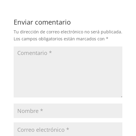
Enviar comentario
Tu dirección de correo electrónico no será publicada.
Los campos obligatorios están marcados con
*