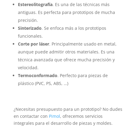
Estereolitografía
. Es una de las técnicas más
antiguas. Es perfecta para prototipos de mucha
precisión.
Sinterizado
. Se enfoca más a los prototipos
funcionales.
Corte por láser
. Principalmente usado en metal,
aunque puede admitir otros materiales. Es una
técnica avanzada que ofrece mucha precisión y
velocidad.
Termoconformado
. Perfecto para piezas de
plástico (PVC, PS, ABS, …)
¿Necesitas presupuesto para un prototipo? No dudes
en contactar con
Pimol
, ofrecemos servicios
integrales para el desarrollo de piezas y moldes.