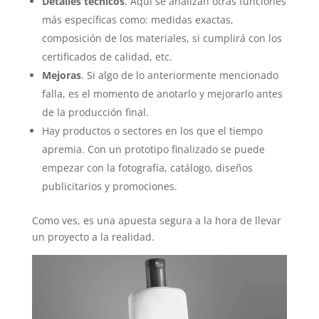
Detalles técnicos
. Aquí se analizan otras funciones
más específicas como: medidas exactas,
composición de los materiales, si cumplirá con los
certificados de calidad, etc.
Mejoras
. Si algo de lo anteriormente mencionado
falla, es el momento de anotarlo y mejorarlo antes
de la producción final.
Hay productos o sectores en los que el tiempo
apremia. Con un prototipo finalizado se puede
empezar con la fotografía, catálogo, diseños
publicitarios y promociones.
Como ves, es una apuesta segura a la hora de llevar
un proyecto a la realidad.