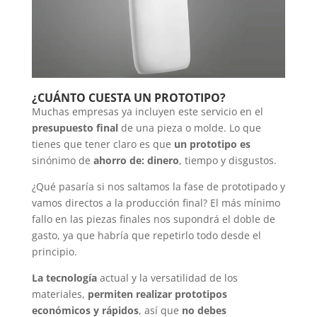
¿CUÁNTO CUESTA UN PROTOTIPO?
Muchas empresas ya incluyen este servicio en el
presupuesto final
de una pieza o molde. Lo que
tienes que tener claro es que
un prototipo es
sinónimo de
ahorro de: dinero
, tiempo y disgustos.
¿Qué pasaría si nos saltamos la fase de prototipado y
vamos directos a la producción final? El más mínimo
fallo en las piezas finales nos supondrá el doble de
gasto, ya que habría que repetirlo todo desde el
principio.
La tecnología
actual y la versatilidad de los
materiales,
permiten realizar prototipos
económicos y rápidos
, así que
no debes