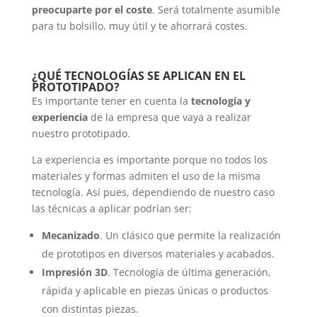
preocuparte por el coste
. Será totalmente asumible
para tu bolsillo, muy útil y te ahorrará costes.
¿QUÉ TECNOLOGÍAS SE APLICAN EN EL
PROTOTIPADO?
Es importante tener en cuenta la
tecnología y
experiencia
de la empresa que vaya a realizar
nuestro prototipado.
La experiencia es importante porque no todos los
materiales y formas admiten el uso de la misma
tecnología. Así pues, dependiendo de nuestro caso
las técnicas a aplicar podrían ser:
Mecanizado
. Un clásico que permite la realización
de prototipos en diversos materiales y acabados.
Impresión 3D
. Tecnología de última generación,
rápida y aplicable en piezas únicas o productos
con distintas piezas.