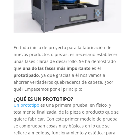
En todo inicio de proyecto para la fabricación de
nuevos productos o piezas, es necesario establecer
unas fases claras de desarrollo. Se ha demostrado
que
una de las fases
más importante
es el
prototipado
, ya que gracias a él nos vamos a
ahorrar verdaderos quebraderos de cabeza, ¿por
qué? Empecemos por el principio:
¿QUÉ ES UN PROTOTIPO?
Un prototipo
es una primera prueba, en físico, y
totalmente finalizada, de la pieza o producto que se
quiere fabricar. Con este primer modelo de prueba,
se comprueban cosas muy básicas en lo que se
refiere a medidas, funcionamiento y estética; para