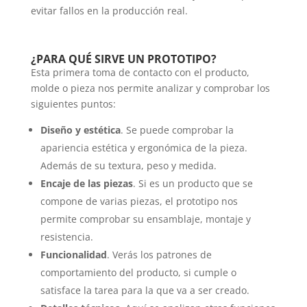
evitar fallos en la producción real.
¿PARA QUÉ SIRVE UN PROTOTIPO?
Esta primera toma de contacto con el producto,
molde o pieza nos permite analizar y comprobar los
siguientes puntos:
Diseño y estética
. Se puede comprobar la
apariencia estética y ergonómica de la pieza.
Además de su textura, peso y medida.
Encaje de las piezas
. Si es un producto que se
compone de varias piezas, el prototipo nos
permite comprobar su ensamblaje, montaje y
resistencia.
Funcionalidad
. Verás los patrones de
comportamiento del producto, si cumple o
satisface la tarea para la que va a ser creado.