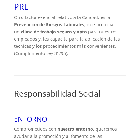
PRL
Otro factor esencial relativo a la Calidad, es la
Prevención de Riesgos Laborales
, que propicia
un
clima de trabajo seguro y apto
para nuestros
empleados y, les capacita para la aplicación de las
técnicas y los procedimientos más convenientes.
(Cumplimiento Ley 31/95).
Responsabilidad Social
ENTORNO
Comprometidos con
nuestro entorno
, queremos
ayudar a la promoción y al fomento de las