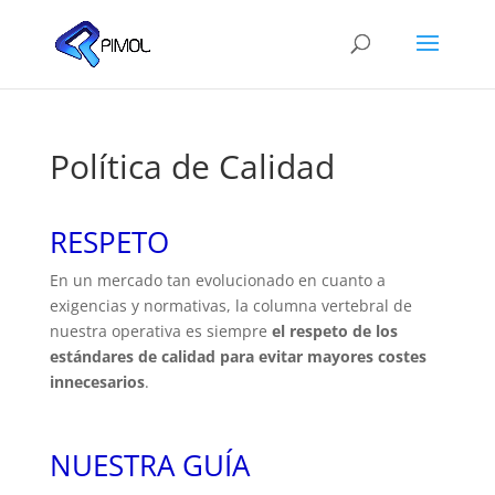
Política de Calidad
RESPETO
En un mercado tan evolucionado en cuanto a
exigencias y normativas, la columna vertebral de
nuestra operativa es siempre
el respeto de los
estándares de calidad para evitar mayores costes
innecesarios
.
NUESTRA GUÍA