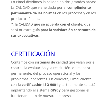
En Pimol dividimos la calidad en dos grandes áreas:
La CALIDAD que viene dada por el
cumplimiento
permanente de las normas
en los procesos y en los
productos finales.
Y, la CALIDAD
que se acuerda con el cliente
, que
será nuestra
guía para la satisfacción constante de
sus expectativas
.
CERTIFICACIÓN
Contamos con
sistemas de calidad
que velan por el
control, la evaluación y la resolución, de manera
permanente, del proceso operacional y los
problemas inherentes. En concreto, Pimol cuenta
con
la certificación ISO 9001
y, actualmente se está
implantando el sistema
GProy
para gestionar el
funcionamiento de nuestra empresa.