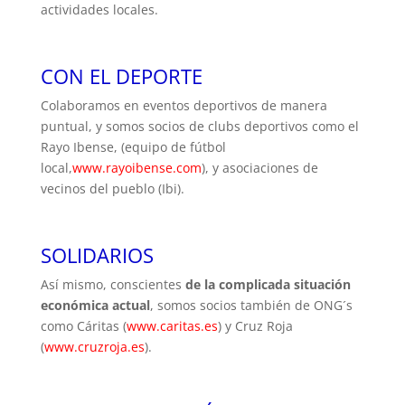
actividades locales.
CON EL DEPORTE
Colaboramos en eventos deportivos de manera
puntual, y somos socios de clubs deportivos como el
Rayo Ibense, (equipo de fútbol
local,
www.rayoibense.com
), y asociaciones de
vecinos del pueblo (Ibi).
SOLIDARIOS
Así mismo, conscientes
de la complicada situación
económica actual
, somos socios también de ONG´s
como Cáritas (
www.caritas.es
) y Cruz Roja
(
www.cruzroja.es
).